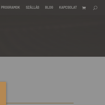
PROGRAMOK
SZÁLLÁS
BLOG
KAPCSOLAT